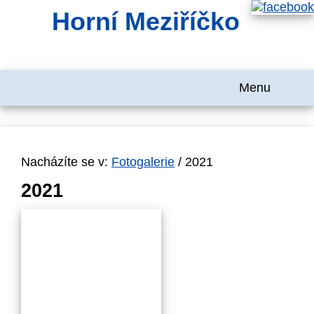
Horní Meziříčko
Menu
Nacházíte se v:
Fotogalerie
/ 2021
2021