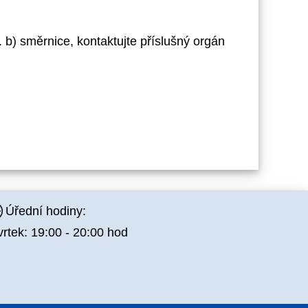
b) směrnice, kontaktujte příslušný orgán
Úřední hodiny:
vrtek: 19:00 - 20:00 hod