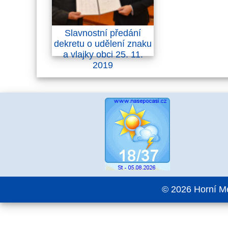
Slavnostní předání
dekretu o udělení znaku
a vlajky obci 25. 11.
2019
© 2026 Horní Me