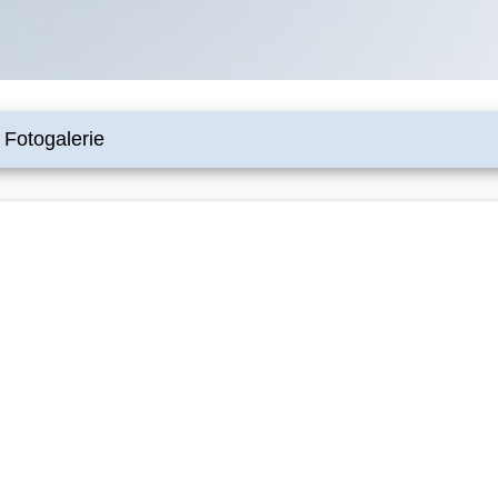
Fotogalerie