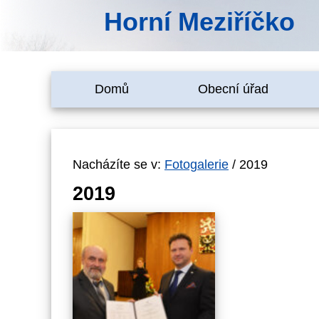
Horní Meziříčko
Domů
Obecní úřad
Nacházíte se v:
Fotogalerie
/ 2019
2019